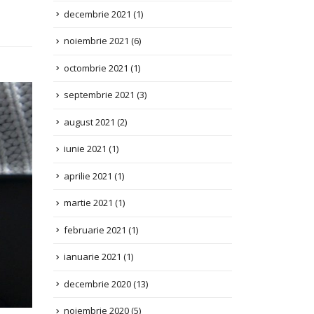
noiembrie 2021
(6)
octombrie 2021
(1)
septembrie 2021
(3)
august 2021
(2)
iunie 2021
(1)
aprilie 2021
(1)
martie 2021
(1)
februarie 2021
(1)
ianuarie 2021
(1)
decembrie 2020
(13)
noiembrie 2020
(5)
octombrie 2020
(1)