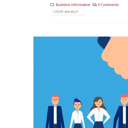
Buletine informative
0 Comments
CITEȘTE MAI MULT ...