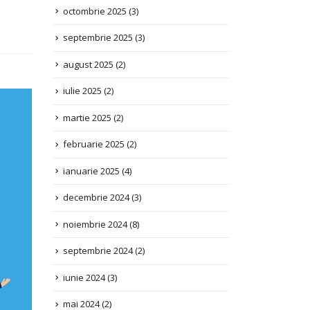
septembrie 2025
(3)
august 2025
(2)
iulie 2025
(2)
martie 2025
(2)
februarie 2025
(2)
ianuarie 2025
(4)
decembrie 2024
(3)
noiembrie 2024
(8)
septembrie 2024
(2)
iunie 2024
(3)
mai 2024
(2)
aprilie 2024
(1)