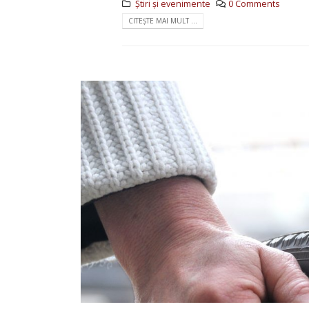
Știri și evenimente
0 Comments
CITEȘTE MAI MULT ...