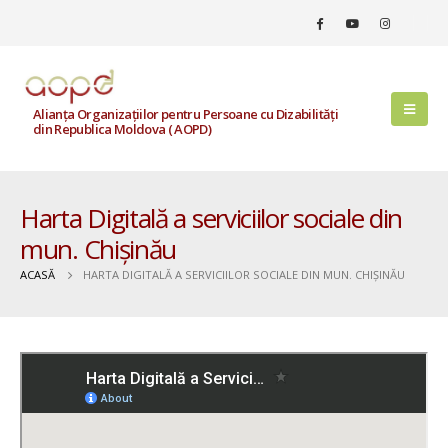
Alianța Organizațiilor pentru Persoane cu Dizabilități
din Republica Moldova ( AOPD)
Harta Digitală a serviciilor sociale din
mun. Chișinău
ACASĂ
HARTA DIGITALĂ A SERVICIILOR SOCIALE DIN MUN. CHIȘINĂU