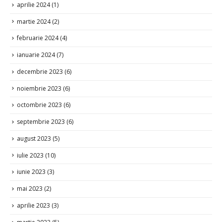
aprilie 2024
(1)
martie 2024
(2)
februarie 2024
(4)
ianuarie 2024
(7)
decembrie 2023
(6)
noiembrie 2023
(6)
octombrie 2023
(6)
septembrie 2023
(6)
august 2023
(5)
iulie 2023
(10)
iunie 2023
(3)
mai 2023
(2)
aprilie 2023
(3)
martie 2023
(5)