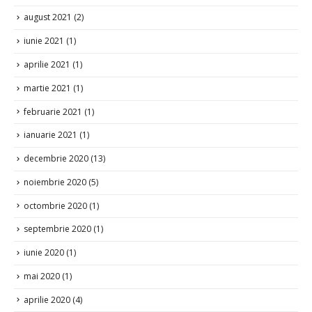
august 2021
(2)
iunie 2021
(1)
aprilie 2021
(1)
martie 2021
(1)
februarie 2021
(1)
ianuarie 2021
(1)
decembrie 2020
(13)
noiembrie 2020
(5)
octombrie 2020
(1)
septembrie 2020
(1)
iunie 2020
(1)
mai 2020
(1)
aprilie 2020
(4)