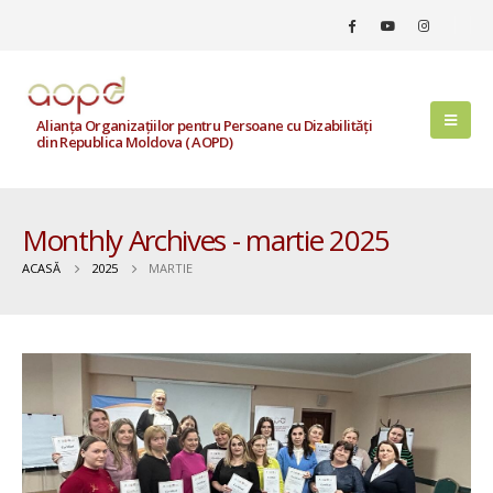
Alianța Organizațiilor pentru Persoane cu Dizabilități
din Republica Moldova ( AOPD)
Monthly Archives - martie 2025
ACASĂ
2025
MARTIE