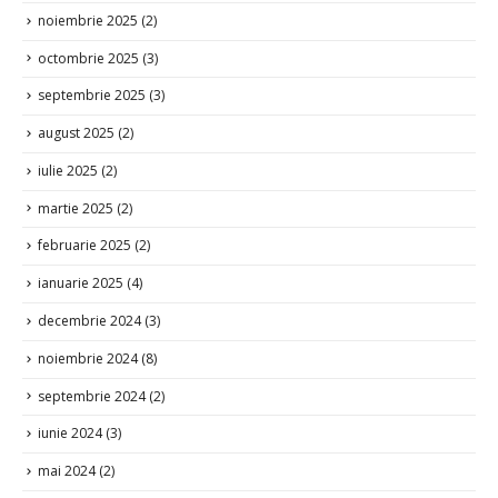
noiembrie 2025
(2)
octombrie 2025
(3)
septembrie 2025
(3)
august 2025
(2)
iulie 2025
(2)
martie 2025
(2)
februarie 2025
(2)
ianuarie 2025
(4)
decembrie 2024
(3)
noiembrie 2024
(8)
septembrie 2024
(2)
iunie 2024
(3)
mai 2024
(2)