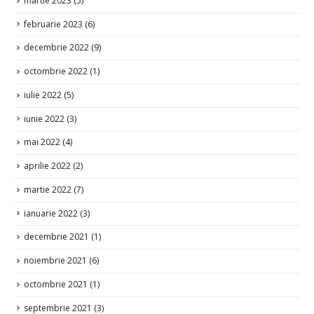
februarie 2023
(6)
decembrie 2022
(9)
octombrie 2022
(1)
iulie 2022
(5)
iunie 2022
(3)
mai 2022
(4)
aprilie 2022
(2)
martie 2022
(7)
ianuarie 2022
(3)
decembrie 2021
(1)
noiembrie 2021
(6)
octombrie 2021
(1)
septembrie 2021
(3)