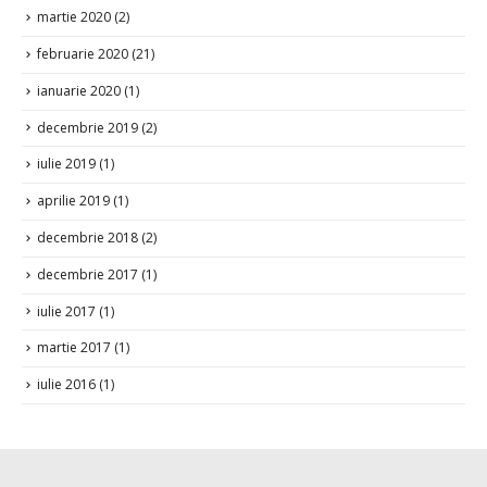
martie 2020
(2)
februarie 2020
(21)
ianuarie 2020
(1)
decembrie 2019
(2)
iulie 2019
(1)
aprilie 2019
(1)
decembrie 2018
(2)
decembrie 2017
(1)
iulie 2017
(1)
martie 2017
(1)
iulie 2016
(1)