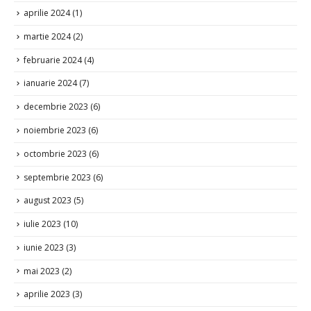
aprilie 2024
(1)
martie 2024
(2)
februarie 2024
(4)
ianuarie 2024
(7)
decembrie 2023
(6)
noiembrie 2023
(6)
octombrie 2023
(6)
septembrie 2023
(6)
august 2023
(5)
iulie 2023
(10)
iunie 2023
(3)
mai 2023
(2)
aprilie 2023
(3)