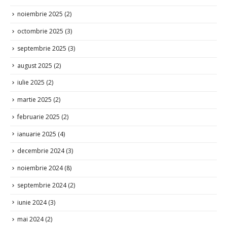
noiembrie 2025
(2)
octombrie 2025
(3)
septembrie 2025
(3)
august 2025
(2)
iulie 2025
(2)
martie 2025
(2)
februarie 2025
(2)
ianuarie 2025
(4)
decembrie 2024
(3)
noiembrie 2024
(8)
septembrie 2024
(2)
iunie 2024
(3)
mai 2024
(2)