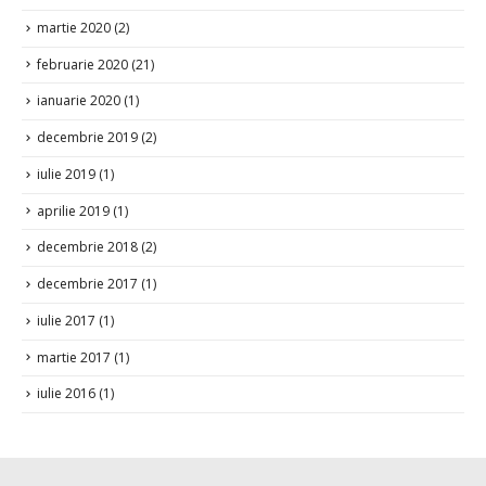
martie 2020
(2)
februarie 2020
(21)
ianuarie 2020
(1)
decembrie 2019
(2)
iulie 2019
(1)
aprilie 2019
(1)
decembrie 2018
(2)
decembrie 2017
(1)
iulie 2017
(1)
martie 2017
(1)
iulie 2016
(1)