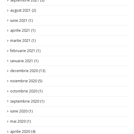
septembrie 2021
(3)
august 2021
(2)
iunie 2021
(1)
aprilie 2021
(1)
martie 2021
(1)
februarie 2021
(1)
ianuarie 2021
(1)
decembrie 2020
(13)
noiembrie 2020
(5)
octombrie 2020
(1)
septembrie 2020
(1)
iunie 2020
(1)
mai 2020
(1)
aprilie 2020
(4)