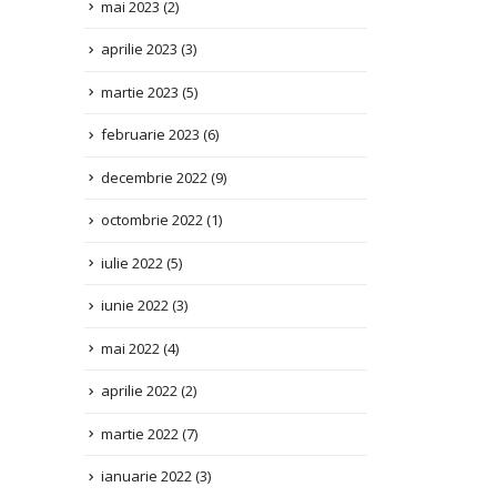
aprilie 2023
(3)
martie 2023
(5)
februarie 2023
(6)
decembrie 2022
(9)
octombrie 2022
(1)
iulie 2022
(5)
iunie 2022
(3)
mai 2022
(4)
aprilie 2022
(2)
martie 2022
(7)
ianuarie 2022
(3)
decembrie 2021
(1)