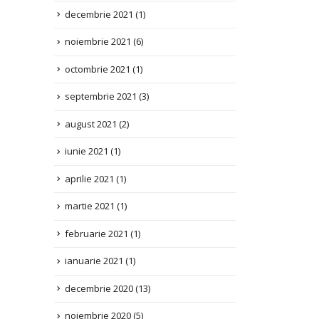
noiembrie 2021
(6)
octombrie 2021
(1)
septembrie 2021
(3)
august 2021
(2)
iunie 2021
(1)
aprilie 2021
(1)
martie 2021
(1)
februarie 2021
(1)
ianuarie 2021
(1)
decembrie 2020
(13)
noiembrie 2020
(5)
octombrie 2020
(1)