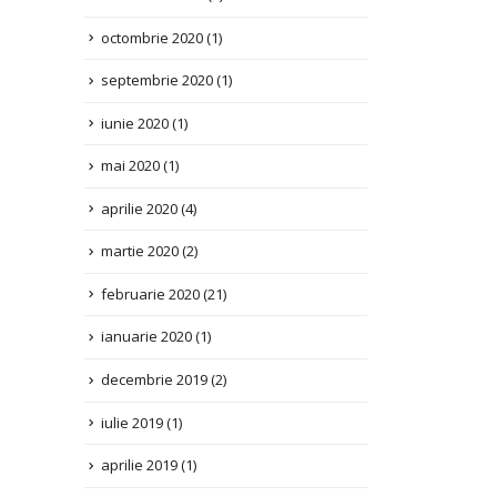
septembrie 2020
(1)
iunie 2020
(1)
mai 2020
(1)
aprilie 2020
(4)
martie 2020
(2)
februarie 2020
(21)
ianuarie 2020
(1)
decembrie 2019
(2)
iulie 2019
(1)
aprilie 2019
(1)
decembrie 2018
(2)