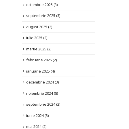
septembrie 2025
(3)
august 2025
(2)
iulie 2025
(2)
martie 2025
(2)
februarie 2025
(2)
ianuarie 2025
(4)
decembrie 2024
(3)
noiembrie 2024
(8)
septembrie 2024
(2)
iunie 2024
(3)
mai 2024
(2)
aprilie 2024
(1)