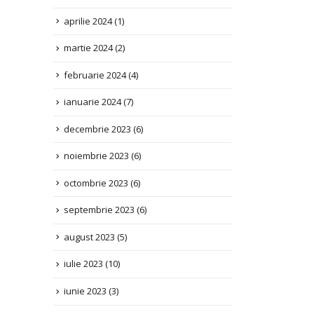
martie 2024
(2)
februarie 2024
(4)
ianuarie 2024
(7)
decembrie 2023
(6)
noiembrie 2023
(6)
octombrie 2023
(6)
septembrie 2023
(6)
august 2023
(5)
iulie 2023
(10)
iunie 2023
(3)
mai 2023
(2)