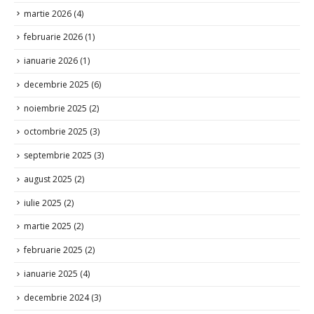
martie 2026
(4)
februarie 2026
(1)
ianuarie 2026
(1)
decembrie 2025
(6)
noiembrie 2025
(2)
octombrie 2025
(3)
septembrie 2025
(3)
august 2025
(2)
iulie 2025
(2)
martie 2025
(2)
februarie 2025
(2)
ianuarie 2025
(4)
decembrie 2024
(3)