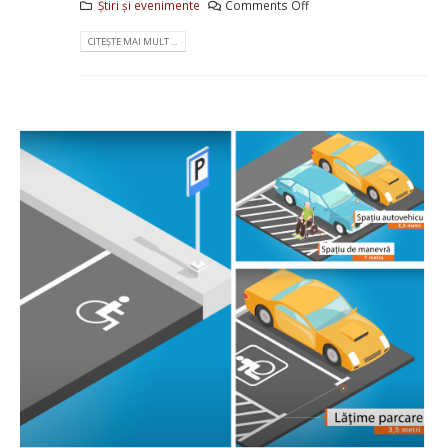
Știri și evenimente
Comments Off
CITEȘTE MAI MULT ...