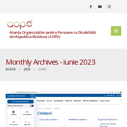
Alianța Organizațiilor pentru Persoane cu Dizabilități
din Republica Moldova ( AOPD)
Monthly Archives - iunie 2023
ACASĂ
2023
IUNIE