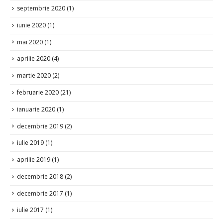
septembrie 2020
(1)
iunie 2020
(1)
mai 2020
(1)
aprilie 2020
(4)
martie 2020
(2)
februarie 2020
(21)
ianuarie 2020
(1)
decembrie 2019
(2)
iulie 2019
(1)
aprilie 2019
(1)
decembrie 2018
(2)
decembrie 2017
(1)
iulie 2017
(1)