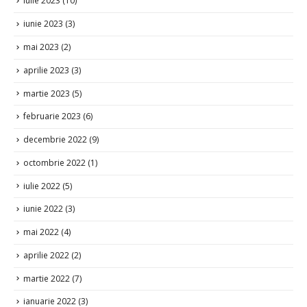
iunie 2023
(3)
mai 2023
(2)
aprilie 2023
(3)
martie 2023
(5)
februarie 2023
(6)
decembrie 2022
(9)
octombrie 2022
(1)
iulie 2022
(5)
iunie 2022
(3)
mai 2022
(4)
aprilie 2022
(2)
martie 2022
(7)
ianuarie 2022
(3)