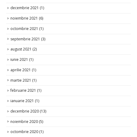
decembrie 2021
(1)
noiembrie 2021
(6)
octombrie 2021
(1)
septembrie 2021
(3)
august 2021
(2)
iunie 2021
(1)
aprilie 2021
(1)
martie 2021
(1)
februarie 2021
(1)
ianuarie 2021
(1)
decembrie 2020
(13)
noiembrie 2020
(5)
octombrie 2020
(1)