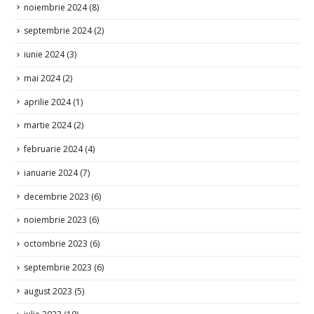
noiembrie 2024
(8)
septembrie 2024
(2)
iunie 2024
(3)
mai 2024
(2)
aprilie 2024
(1)
martie 2024
(2)
februarie 2024
(4)
ianuarie 2024
(7)
decembrie 2023
(6)
noiembrie 2023
(6)
octombrie 2023
(6)
septembrie 2023
(6)
august 2023
(5)
iulie 2023
(10)