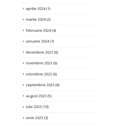
martie 2024
(2)
februarie 2024
(4)
ianuarie 2024
(7)
decembrie 2023
(6)
noiembrie 2023
(6)
octombrie 2023
(6)
septembrie 2023
(6)
august 2023
(5)
iulie 2023
(10)
iunie 2023
(3)
mai 2023
(2)