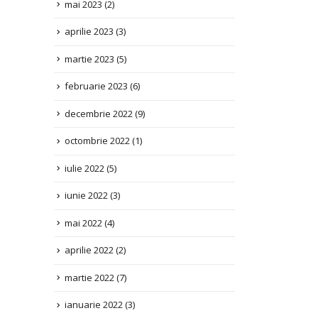
aprilie 2023
(3)
martie 2023
(5)
februarie 2023
(6)
decembrie 2022
(9)
octombrie 2022
(1)
iulie 2022
(5)
iunie 2022
(3)
mai 2022
(4)
aprilie 2022
(2)
martie 2022
(7)
ianuarie 2022
(3)
decembrie 2021
(1)