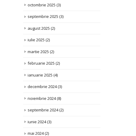
septembrie 2025
(3)
august 2025
(2)
iulie 2025
(2)
martie 2025
(2)
februarie 2025
(2)
ianuarie 2025
(4)
decembrie 2024
(3)
noiembrie 2024
(8)
septembrie 2024
(2)
iunie 2024
(3)
mai 2024
(2)
aprilie 2024
(1)