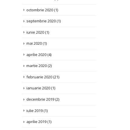
septembrie 2020
(1)
iunie 2020
(1)
mai 2020
(1)
aprilie 2020
(4)
martie 2020
(2)
februarie 2020
(21)
ianuarie 2020
(1)
decembrie 2019
(2)
iulie 2019
(1)
aprilie 2019
(1)
decembrie 2018
(2)