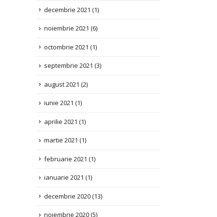
noiembrie 2021
(6)
octombrie 2021
(1)
septembrie 2021
(3)
august 2021
(2)
iunie 2021
(1)
aprilie 2021
(1)
martie 2021
(1)
februarie 2021
(1)
ianuarie 2021
(1)
decembrie 2020
(13)
noiembrie 2020
(5)
octombrie 2020
(1)