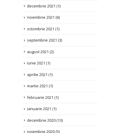
noiembrie 2021
(6)
octombrie 2021
(1)
septembrie 2021
(3)
august 2021
(2)
iunie 2021
(1)
aprilie 2021
(1)
martie 2021
(1)
februarie 2021
(1)
ianuarie 2021
(1)
decembrie 2020
(13)
noiembrie 2020
(5)
octombrie 2020
(1)