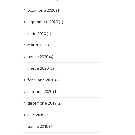
septembrie 2020
(1)
iunie 2020
(1)
mai 2020
(1)
aprilie 2020
(4)
martie 2020
(2)
februarie 2020
(21)
ianuarie 2020
(1)
decembrie 2019
(2)
iulie 2019
(1)
aprilie 2019
(1)
decembrie 2018
(2)