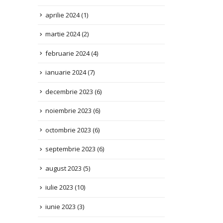
martie 2024
(2)
februarie 2024
(4)
ianuarie 2024
(7)
decembrie 2023
(6)
noiembrie 2023
(6)
octombrie 2023
(6)
septembrie 2023
(6)
august 2023
(5)
iulie 2023
(10)
iunie 2023
(3)
mai 2023
(2)