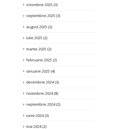
septembrie 2025
(3)
august 2025
(2)
iulie 2025
(2)
martie 2025
(2)
februarie 2025
(2)
ianuarie 2025
(4)
decembrie 2024
(3)
noiembrie 2024
(8)
septembrie 2024
(2)
iunie 2024
(3)
mai 2024
(2)
aprilie 2024
(1)