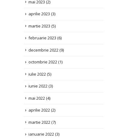
aprilie 2023
(3)
martie 2023
(5)
februarie 2023
(6)
decembrie 2022
(9)
octombrie 2022
(1)
iulie 2022
(5)
iunie 2022
(3)
mai 2022
(4)
aprilie 2022
(2)
martie 2022
(7)
ianuarie 2022
(3)
decembrie 2021
(1)