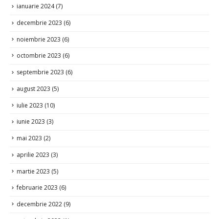
octombrie 2023
(6)
septembrie 2023
(6)
august 2023
(5)
iulie 2023
(10)
iunie 2023
(3)
mai 2023
(2)
aprilie 2023
(3)
martie 2023
(5)
februarie 2023
(6)
decembrie 2022
(9)
octombrie 2022
(1)
iulie 2022
(5)
iunie 2022
(3)