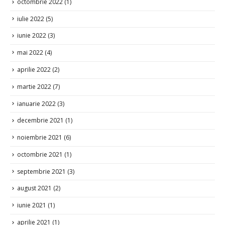
mai 2022
(4)
aprilie 2022
(2)
martie 2022
(7)
ianuarie 2022
(3)
decembrie 2021
(1)
noiembrie 2021
(6)
octombrie 2021
(1)
septembrie 2021
(3)
august 2021
(2)
iunie 2021
(1)
aprilie 2021
(1)
martie 2021
(1)
februarie 2021
(1)