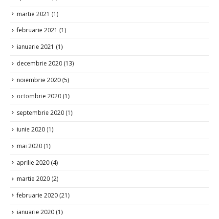
ianuarie 2021
(1)
decembrie 2020
(13)
noiembrie 2020
(5)
octombrie 2020
(1)
septembrie 2020
(1)
iunie 2020
(1)
mai 2020
(1)
aprilie 2020
(4)
martie 2020
(2)
februarie 2020
(21)
ianuarie 2020
(1)
decembrie 2019
(2)
iulie 2019
(1)
aprilie 2019
(1)