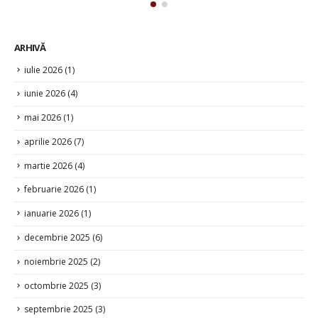
iulie 2026
(1)
iunie 2026
(4)
mai 2026
(1)
aprilie 2026
(7)
martie 2026
(4)
februarie 2026
(1)
ianuarie 2026
(1)
decembrie 2025
(6)
noiembrie 2025
(2)
octombrie 2025
(3)
septembrie 2025
(3)
august 2025
(2)
iulie 2025
(2)