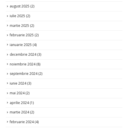
martie 2025
(2)
februarie 2025
(2)
ianuarie 2025
(4)
decembrie 2024
(3)
noiembrie 2024
(8)
septembrie 2024
(2)
iunie 2024
(3)
mai 2024
(2)
aprilie 2024
(1)
martie 2024
(2)
februarie 2024
(4)
ianuarie 2024
(7)
decembrie 2023
(6)
noiembrie 2023
(6)