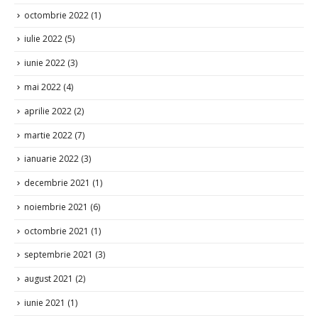
octombrie 2022
(1)
iulie 2022
(5)
iunie 2022
(3)
mai 2022
(4)
aprilie 2022
(2)
martie 2022
(7)
ianuarie 2022
(3)
decembrie 2021
(1)
noiembrie 2021
(6)
octombrie 2021
(1)
septembrie 2021
(3)
august 2021
(2)
iunie 2021
(1)