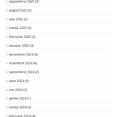
septembrie 2025
(3)
august 2025
(2)
iulie 2025
(2)
martie 2025
(2)
februarie 2025
(2)
ianuarie 2025
(4)
decembrie 2024
(3)
noiembrie 2024
(8)
septembrie 2024
(2)
iunie 2024
(3)
mai 2024
(2)
aprilie 2024
(1)
martie 2024
(2)
februarie 2024
(4)