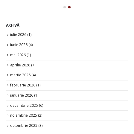
ARHIVĂ
iulie 2026
(1)
iunie 2026
(4)
mai 2026
(1)
aprilie 2026
(7)
martie 2026
(4)
februarie 2026
(1)
ianuarie 2026
(1)
decembrie 2025
(6)
noiembrie 2025
(2)
octombrie 2025
(3)