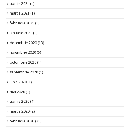
aprilie 2021
(1)
martie 2021
(1)
februarie 2021
(1)
ianuarie 2021
(1)
decembrie 2020
(13)
noiembrie 2020
(5)
octombrie 2020
(1)
septembrie 2020
(1)
iunie 2020
(1)
mai 2020
(1)
aprilie 2020
(4)
martie 2020
(2)
februarie 2020
(21)