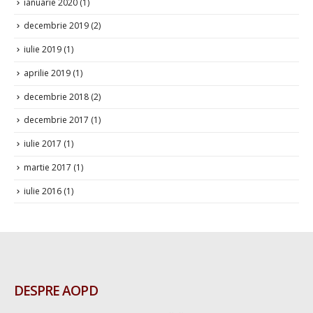
ianuarie 2020
(1)
decembrie 2019
(2)
iulie 2019
(1)
aprilie 2019
(1)
decembrie 2018
(2)
decembrie 2017
(1)
iulie 2017
(1)
martie 2017
(1)
iulie 2016
(1)
DESPRE AOPD