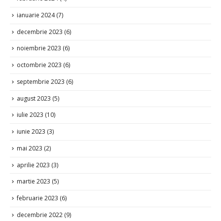
ianuarie 2024
(7)
decembrie 2023
(6)
noiembrie 2023
(6)
octombrie 2023
(6)
septembrie 2023
(6)
august 2023
(5)
iulie 2023
(10)
iunie 2023
(3)
mai 2023
(2)
aprilie 2023
(3)
martie 2023
(5)
februarie 2023
(6)
decembrie 2022
(9)