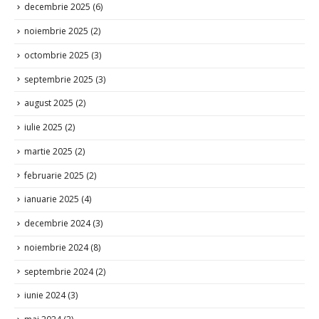
noiembrie 2025
(2)
octombrie 2025
(3)
septembrie 2025
(3)
august 2025
(2)
iulie 2025
(2)
martie 2025
(2)
februarie 2025
(2)
ianuarie 2025
(4)
decembrie 2024
(3)
noiembrie 2024
(8)
septembrie 2024
(2)
iunie 2024
(3)
mai 2024
(2)