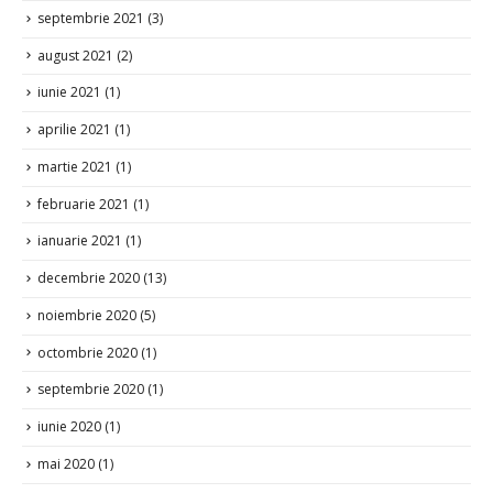
septembrie 2021
(3)
august 2021
(2)
iunie 2021
(1)
aprilie 2021
(1)
martie 2021
(1)
februarie 2021
(1)
ianuarie 2021
(1)
decembrie 2020
(13)
noiembrie 2020
(5)
octombrie 2020
(1)
septembrie 2020
(1)
iunie 2020
(1)
mai 2020
(1)
aprilie 2020
(4)