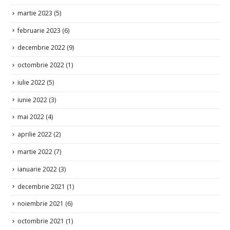
martie 2023
(5)
februarie 2023
(6)
decembrie 2022
(9)
octombrie 2022
(1)
iulie 2022
(5)
iunie 2022
(3)
mai 2022
(4)
aprilie 2022
(2)
martie 2022
(7)
ianuarie 2022
(3)
decembrie 2021
(1)
noiembrie 2021
(6)
octombrie 2021
(1)