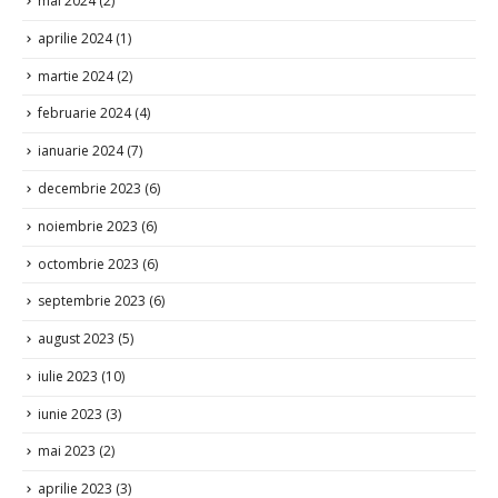
aprilie 2024
(1)
martie 2024
(2)
februarie 2024
(4)
ianuarie 2024
(7)
decembrie 2023
(6)
noiembrie 2023
(6)
octombrie 2023
(6)
septembrie 2023
(6)
august 2023
(5)
iulie 2023
(10)
iunie 2023
(3)
mai 2023
(2)
aprilie 2023
(3)