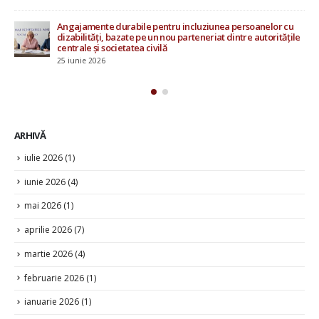
u
15 mai 2026
ile
ARHIVĂ
iulie 2026
(1)
iunie 2026
(4)
mai 2026
(1)
aprilie 2026
(7)
martie 2026
(4)
februarie 2026
(1)
ianuarie 2026
(1)
decembrie 2025
(6)