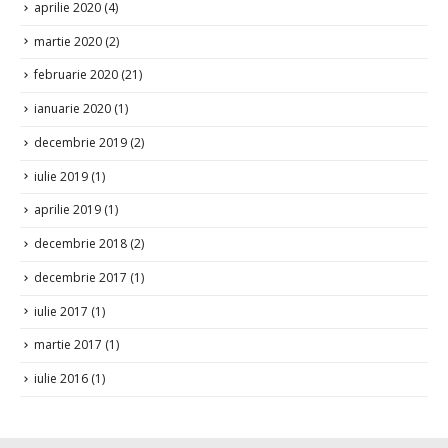
martie 2020
(2)
februarie 2020
(21)
ianuarie 2020
(1)
decembrie 2019
(2)
iulie 2019
(1)
aprilie 2019
(1)
decembrie 2018
(2)
decembrie 2017
(1)
iulie 2017
(1)
martie 2017
(1)
iulie 2016
(1)