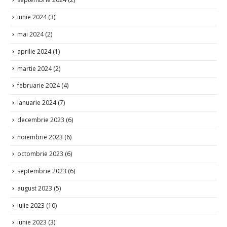
iunie 2024
(3)
mai 2024
(2)
aprilie 2024
(1)
martie 2024
(2)
februarie 2024
(4)
ianuarie 2024
(7)
decembrie 2023
(6)
noiembrie 2023
(6)
octombrie 2023
(6)
septembrie 2023
(6)
august 2023
(5)
iulie 2023
(10)
iunie 2023
(3)