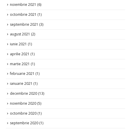
noiembrie 2021
(6)
octombrie 2021
(1)
septembrie 2021
(3)
august 2021
(2)
iunie 2021
(1)
aprilie 2021
(1)
martie 2021
(1)
februarie 2021
(1)
ianuarie 2021
(1)
decembrie 2020
(13)
noiembrie 2020
(5)
octombrie 2020
(1)
septembrie 2020
(1)