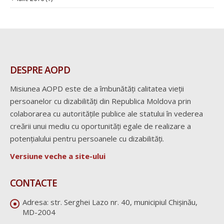
DESPRE AOPD
Misiunea AOPD este de a îmbunătăți calitatea vieții
persoanelor cu dizabilități din Republica Moldova prin
colaborarea cu autoritățile publice ale statului în vederea
creării unui mediu cu oportunități egale de realizare a
potențialului pentru persoanele cu dizabilități.
Versiune veche a site-ului
CONTACTE
Adresa:
str. Serghei Lazo nr. 40, municipiul Chișinău,
MD-2004