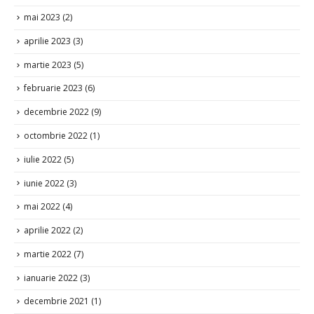
mai 2023
(2)
aprilie 2023
(3)
martie 2023
(5)
februarie 2023
(6)
decembrie 2022
(9)
octombrie 2022
(1)
iulie 2022
(5)
iunie 2022
(3)
mai 2022
(4)
aprilie 2022
(2)
martie 2022
(7)
ianuarie 2022
(3)
decembrie 2021
(1)