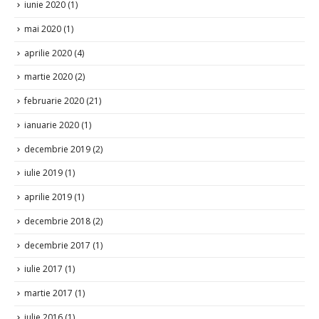
iunie 2020
(1)
mai 2020
(1)
aprilie 2020
(4)
martie 2020
(2)
februarie 2020
(21)
ianuarie 2020
(1)
decembrie 2019
(2)
iulie 2019
(1)
aprilie 2019
(1)
decembrie 2018
(2)
decembrie 2017
(1)
iulie 2017
(1)
martie 2017
(1)
iulie 2016
(1)