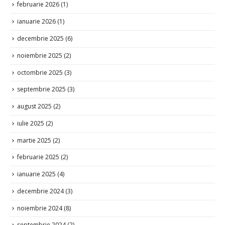
februarie 2026
(1)
ianuarie 2026
(1)
decembrie 2025
(6)
noiembrie 2025
(2)
octombrie 2025
(3)
septembrie 2025
(3)
august 2025
(2)
iulie 2025
(2)
martie 2025
(2)
februarie 2025
(2)
ianuarie 2025
(4)
decembrie 2024
(3)
noiembrie 2024
(8)
septembrie 2024
(2)