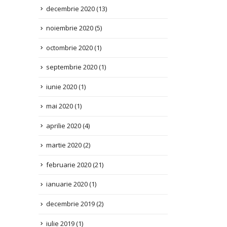
noiembrie 2020
(5)
octombrie 2020
(1)
septembrie 2020
(1)
iunie 2020
(1)
mai 2020
(1)
aprilie 2020
(4)
martie 2020
(2)
februarie 2020
(21)
ianuarie 2020
(1)
decembrie 2019
(2)
iulie 2019
(1)
aprilie 2019
(1)