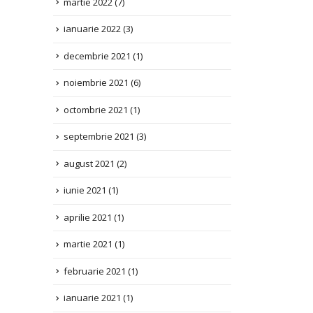
decembrie 2021
(1)
noiembrie 2021
(6)
octombrie 2021
(1)
septembrie 2021
(3)
august 2021
(2)
iunie 2021
(1)
aprilie 2021
(1)
martie 2021
(1)
februarie 2021
(1)
ianuarie 2021
(1)
decembrie 2020
(13)