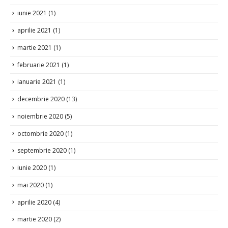
august 2021
(2)
iunie 2021
(1)
aprilie 2021
(1)
martie 2021
(1)
februarie 2021
(1)
ianuarie 2021
(1)
decembrie 2020
(13)
noiembrie 2020
(5)
octombrie 2020
(1)
septembrie 2020
(1)
iunie 2020
(1)
mai 2020
(1)
aprilie 2020
(4)