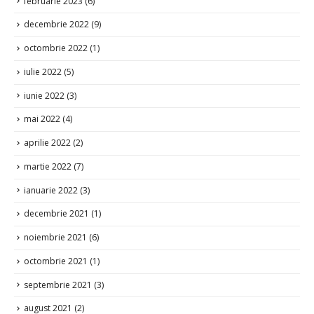
februarie 2023
(6)
decembrie 2022
(9)
octombrie 2022
(1)
iulie 2022
(5)
iunie 2022
(3)
mai 2022
(4)
aprilie 2022
(2)
martie 2022
(7)
ianuarie 2022
(3)
decembrie 2021
(1)
noiembrie 2021
(6)
octombrie 2021
(1)
septembrie 2021
(3)