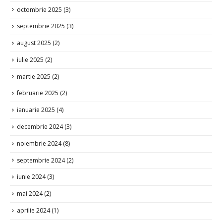
noiembrie 2025
(2)
octombrie 2025
(3)
septembrie 2025
(3)
august 2025
(2)
iulie 2025
(2)
martie 2025
(2)
februarie 2025
(2)
ianuarie 2025
(4)
decembrie 2024
(3)
noiembrie 2024
(8)
septembrie 2024
(2)
iunie 2024
(3)
mai 2024
(2)