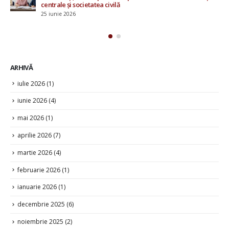
u
15 mai 2026
ile
ARHIVĂ
iulie 2026
(1)
iunie 2026
(4)
mai 2026
(1)
aprilie 2026
(7)
martie 2026
(4)
februarie 2026
(1)
ianuarie 2026
(1)
decembrie 2025
(6)