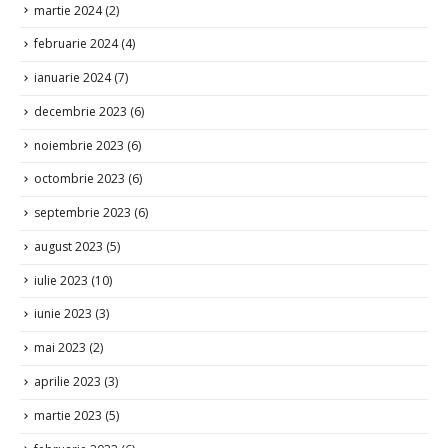
aprilie 2024
(1)
martie 2024
(2)
februarie 2024
(4)
ianuarie 2024
(7)
decembrie 2023
(6)
noiembrie 2023
(6)
octombrie 2023
(6)
septembrie 2023
(6)
august 2023
(5)
iulie 2023
(10)
iunie 2023
(3)
mai 2023
(2)
aprilie 2023
(3)
martie 2023
(5)