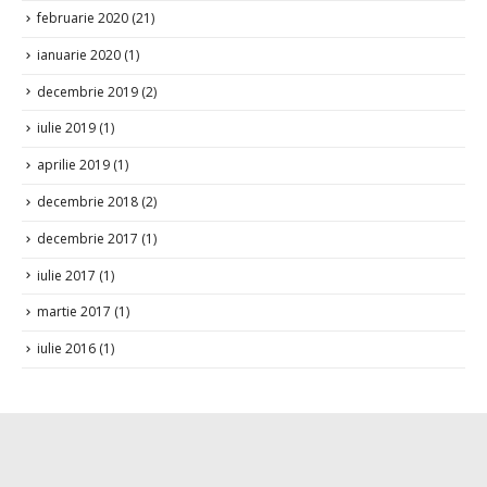
martie 2020
(2)
februarie 2020
(21)
ianuarie 2020
(1)
decembrie 2019
(2)
iulie 2019
(1)
aprilie 2019
(1)
decembrie 2018
(2)
decembrie 2017
(1)
iulie 2017
(1)
martie 2017
(1)
iulie 2016
(1)