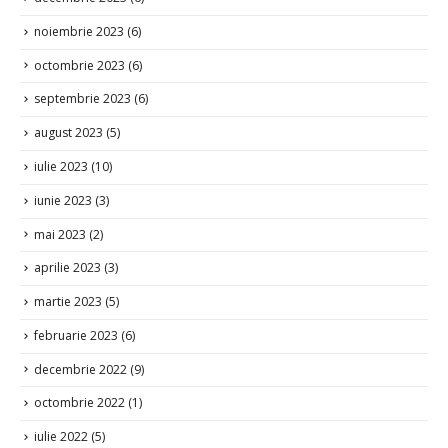
noiembrie 2023
(6)
octombrie 2023
(6)
septembrie 2023
(6)
august 2023
(5)
iulie 2023
(10)
iunie 2023
(3)
mai 2023
(2)
aprilie 2023
(3)
martie 2023
(5)
februarie 2023
(6)
decembrie 2022
(9)
octombrie 2022
(1)
iulie 2022
(5)