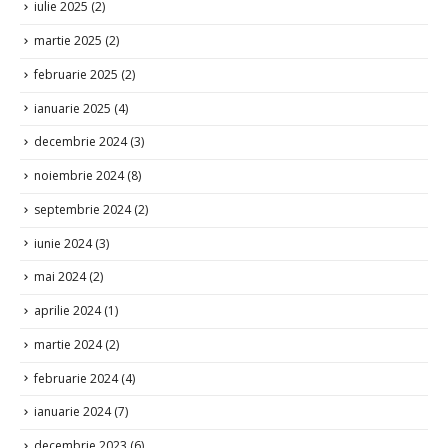
iulie 2025
(2)
martie 2025
(2)
februarie 2025
(2)
ianuarie 2025
(4)
decembrie 2024
(3)
noiembrie 2024
(8)
septembrie 2024
(2)
iunie 2024
(3)
mai 2024
(2)
aprilie 2024
(1)
martie 2024
(2)
februarie 2024
(4)
ianuarie 2024
(7)
decembrie 2023
(6)