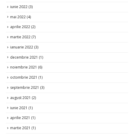
iunie 2022
(3)
mai 2022
(4)
aprilie 2022
(2)
martie 2022
(7)
ianuarie 2022
(3)
decembrie 2021
(1)
noiembrie 2021
(6)
octombrie 2021
(1)
septembrie 2021
(3)
august 2021
(2)
iunie 2021
(1)
aprilie 2021
(1)
martie 2021
(1)