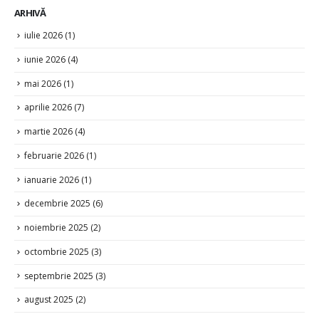
ARHIVĂ
iulie 2026
(1)
iunie 2026
(4)
mai 2026
(1)
aprilie 2026
(7)
martie 2026
(4)
februarie 2026
(1)
ianuarie 2026
(1)
decembrie 2025
(6)
noiembrie 2025
(2)
octombrie 2025
(3)
septembrie 2025
(3)
august 2025
(2)