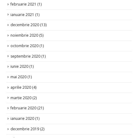
februarie 2021
(1)
ianuarie 2021
(1)
decembrie 2020
(13)
noiembrie 2020
(5)
octombrie 2020
(1)
septembrie 2020
(1)
iunie 2020
(1)
mai 2020
(1)
aprilie 2020
(4)
martie 2020
(2)
februarie 2020
(21)
ianuarie 2020
(1)
decembrie 2019
(2)