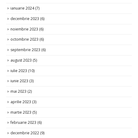
ianuarie 2024
(7)
decembrie 2023
(6)
noiembrie 2023
(6)
octombrie 2023
(6)
septembrie 2023
(6)
august 2023
(5)
iulie 2023
(10)
iunie 2023
(3)
mai 2023
(2)
aprilie 2023
(3)
martie 2023
(5)
februarie 2023
(6)
decembrie 2022
(9)