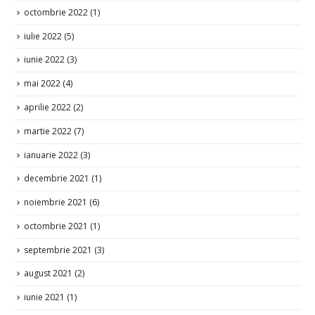
octombrie 2022
(1)
iulie 2022
(5)
iunie 2022
(3)
mai 2022
(4)
aprilie 2022
(2)
martie 2022
(7)
ianuarie 2022
(3)
decembrie 2021
(1)
noiembrie 2021
(6)
octombrie 2021
(1)
septembrie 2021
(3)
august 2021
(2)
iunie 2021
(1)