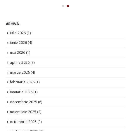
ARHIVĂ
iulie 2026
(1)
iunie 2026
(4)
mai 2026
(1)
aprilie 2026
(7)
martie 2026
(4)
februarie 2026
(1)
ianuarie 2026
(1)
decembrie 2025
(6)
noiembrie 2025
(2)
octombrie 2025
(3)