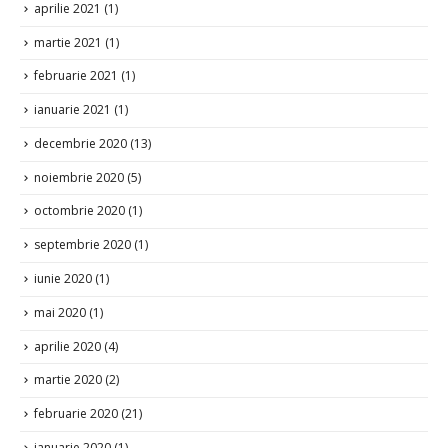
aprilie 2021
(1)
martie 2021
(1)
februarie 2021
(1)
ianuarie 2021
(1)
decembrie 2020
(13)
noiembrie 2020
(5)
octombrie 2020
(1)
septembrie 2020
(1)
iunie 2020
(1)
mai 2020
(1)
aprilie 2020
(4)
martie 2020
(2)
februarie 2020
(21)
ianuarie 2020
(1)