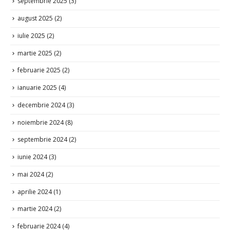
septembrie 2025
(3)
august 2025
(2)
iulie 2025
(2)
martie 2025
(2)
februarie 2025
(2)
ianuarie 2025
(4)
decembrie 2024
(3)
noiembrie 2024
(8)
septembrie 2024
(2)
iunie 2024
(3)
mai 2024
(2)
aprilie 2024
(1)
martie 2024
(2)
februarie 2024
(4)