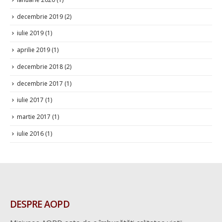
decembrie 2019
(2)
iulie 2019
(1)
aprilie 2019
(1)
decembrie 2018
(2)
decembrie 2017
(1)
iulie 2017
(1)
martie 2017
(1)
iulie 2016
(1)
DESPRE AOPD