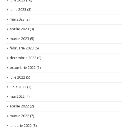
iulie 2023
(10)
iunie 2023
(3)
mai 2023
(2)
aprilie 2023
(3)
martie 2023
(5)
februarie 2023
(6)
decembrie 2022
(9)
octombrie 2022
(1)
iulie 2022
(5)
iunie 2022
(3)
mai 2022
(4)
aprilie 2022
(2)
martie 2022
(7)