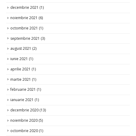
ianuarie 2022
(3)
decembrie 2021
(1)
noiembrie 2021
(6)
octombrie 2021
(1)
septembrie 2021
(3)
august 2021
(2)
iunie 2021
(1)
aprilie 2021
(1)
martie 2021
(1)
februarie 2021
(1)
ianuarie 2021
(1)
decembrie 2020
(13)
noiembrie 2020
(5)
octombrie 2020
(1)