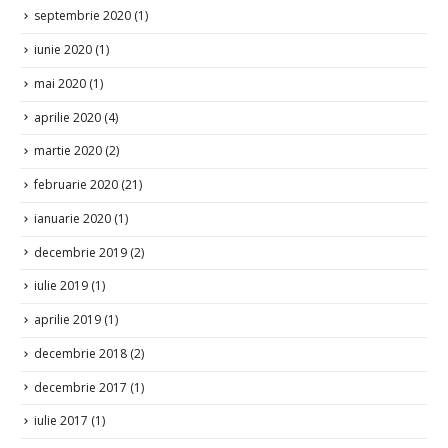
septembrie 2020
(1)
iunie 2020
(1)
mai 2020
(1)
aprilie 2020
(4)
martie 2020
(2)
februarie 2020
(21)
ianuarie 2020
(1)
decembrie 2019
(2)
iulie 2019
(1)
aprilie 2019
(1)
decembrie 2018
(2)
decembrie 2017
(1)
iulie 2017
(1)