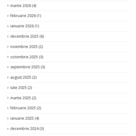
martie 2026
(4)
februarie 2026
(1)
ianuarie 2026
(1)
decembrie 2025
(6)
noiembrie 2025
(2)
octombrie 2025
(3)
septembrie 2025
(3)
august 2025
(2)
iulie 2025
(2)
martie 2025
(2)
februarie 2025
(2)
ianuarie 2025
(4)
decembrie 2024
(3)