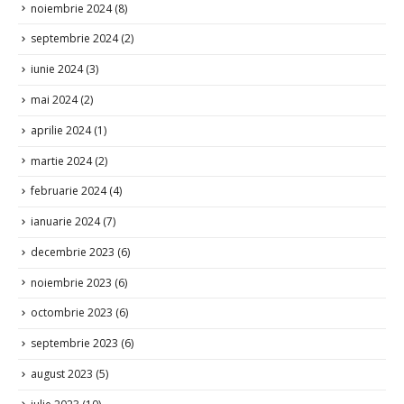
noiembrie 2024
(8)
septembrie 2024
(2)
iunie 2024
(3)
mai 2024
(2)
aprilie 2024
(1)
martie 2024
(2)
februarie 2024
(4)
ianuarie 2024
(7)
decembrie 2023
(6)
noiembrie 2023
(6)
octombrie 2023
(6)
septembrie 2023
(6)
august 2023
(5)