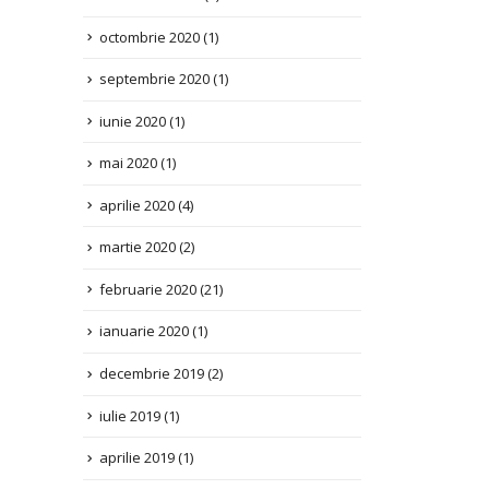
septembrie 2020
(1)
iunie 2020
(1)
mai 2020
(1)
aprilie 2020
(4)
martie 2020
(2)
februarie 2020
(21)
ianuarie 2020
(1)
decembrie 2019
(2)
iulie 2019
(1)
aprilie 2019
(1)
decembrie 2018
(2)