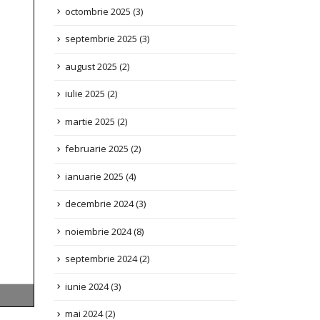
septembrie 2025
(3)
august 2025
(2)
iulie 2025
(2)
martie 2025
(2)
februarie 2025
(2)
ianuarie 2025
(4)
decembrie 2024
(3)
noiembrie 2024
(8)
septembrie 2024
(2)
iunie 2024
(3)
mai 2024
(2)
aprilie 2024
(1)