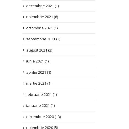
noiembrie 2021
(6)
octombrie 2021
(1)
septembrie 2021
(3)
august 2021
(2)
iunie 2021
(1)
aprilie 2021
(1)
martie 2021
(1)
februarie 2021
(1)
ianuarie 2021
(1)
decembrie 2020
(13)
noiembrie 2020
(5)
octombrie 2020
(1)