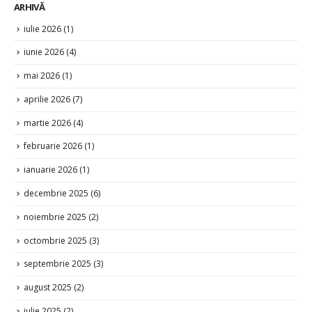
ARHIVĂ
iulie 2026
(1)
iunie 2026
(4)
mai 2026
(1)
aprilie 2026
(7)
martie 2026
(4)
februarie 2026
(1)
ianuarie 2026
(1)
decembrie 2025
(6)
noiembrie 2025
(2)
octombrie 2025
(3)
septembrie 2025
(3)
august 2025
(2)
iulie 2025
(2)