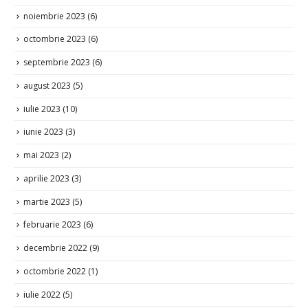
noiembrie 2023
(6)
octombrie 2023
(6)
septembrie 2023
(6)
august 2023
(5)
iulie 2023
(10)
iunie 2023
(3)
mai 2023
(2)
aprilie 2023
(3)
martie 2023
(5)
februarie 2023
(6)
decembrie 2022
(9)
octombrie 2022
(1)
iulie 2022
(5)