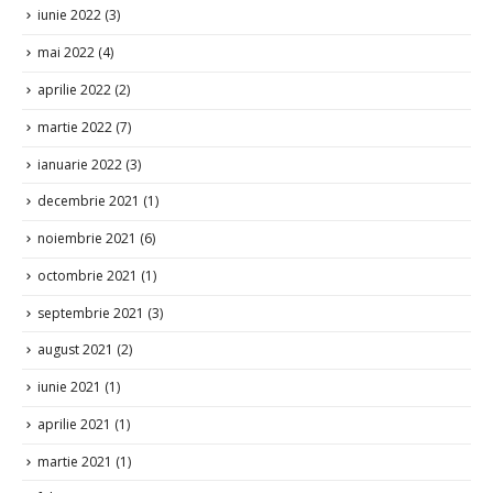
iunie 2022
(3)
mai 2022
(4)
aprilie 2022
(2)
martie 2022
(7)
ianuarie 2022
(3)
decembrie 2021
(1)
noiembrie 2021
(6)
octombrie 2021
(1)
septembrie 2021
(3)
august 2021
(2)
iunie 2021
(1)
aprilie 2021
(1)
martie 2021
(1)