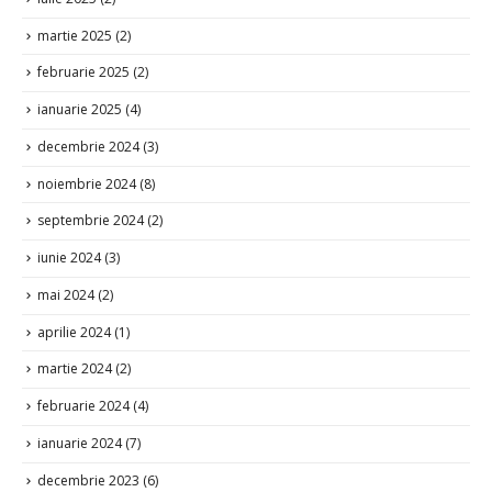
martie 2025
(2)
februarie 2025
(2)
ianuarie 2025
(4)
decembrie 2024
(3)
noiembrie 2024
(8)
septembrie 2024
(2)
iunie 2024
(3)
mai 2024
(2)
aprilie 2024
(1)
martie 2024
(2)
februarie 2024
(4)
ianuarie 2024
(7)
decembrie 2023
(6)