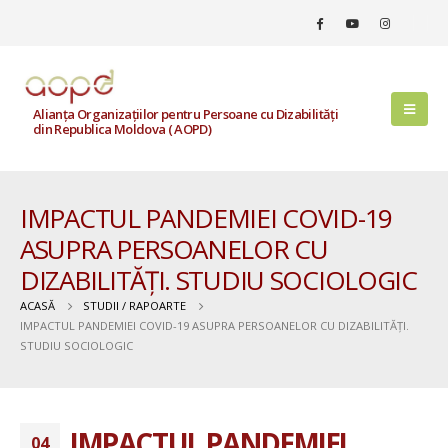
Alianța Organizațiilor pentru Persoane cu Dizabilități
din Republica Moldova ( AOPD)
IMPACTUL PANDEMIEI COVID-19
ASUPRA PERSOANELOR CU
DIZABILITĂȚI. STUDIU SOCIOLOGIC
ACASĂ
STUDII / RAPOARTE
IMPACTUL PANDEMIEI COVID-19 ASUPRA PERSOANELOR CU DIZABILITĂȚI.
STUDIU SOCIOLOGIC
IMPACTUL PANDEMIEI
04