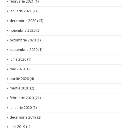
februarie 2021
(1)
ianuarie 2021
(1)
decembrie 2020
(13)
noiembrie 2020
(5)
octombrie 2020
(1)
septembrie 2020
(1)
iunie 2020
(1)
mai 2020
(1)
aprilie 2020
(4)
martie 2020
(2)
februarie 2020
(21)
ianuarie 2020
(1)
decembrie 2019
(2)
iulie 2019
(1)