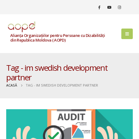
Alianța Organizațiilor pentru Persoane cu Dizabilități
din Republica Moldova ( AOPD)
Tag - im swedish development
partner
ACASĂ
TAG -
IM SWEDISH DEVELOPMENT PARTNER