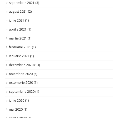
septembrie 2021
(3)
august 2021
(2)
iunie 2021
(1)
aprilie 2021
(1)
martie 2021
(1)
februarie 2021
(1)
ianuarie 2021
(1)
decembrie 2020
(13)
noiembrie 2020
(5)
octombrie 2020
(1)
septembrie 2020
(1)
iunie 2020
(1)
mai 2020
(1)
aprilie 2020
(4)