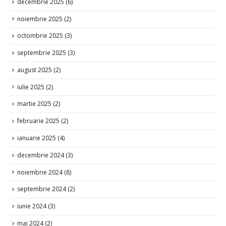
decembrie 2025
(6)
noiembrie 2025
(2)
octombrie 2025
(3)
septembrie 2025
(3)
august 2025
(2)
iulie 2025
(2)
martie 2025
(2)
februarie 2025
(2)
ianuarie 2025
(4)
decembrie 2024
(3)
noiembrie 2024
(8)
septembrie 2024
(2)
iunie 2024
(3)
mai 2024
(2)