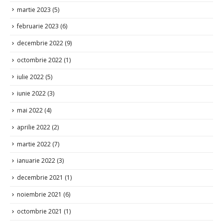
martie 2023
(5)
februarie 2023
(6)
decembrie 2022
(9)
octombrie 2022
(1)
iulie 2022
(5)
iunie 2022
(3)
mai 2022
(4)
aprilie 2022
(2)
martie 2022
(7)
ianuarie 2022
(3)
decembrie 2021
(1)
noiembrie 2021
(6)
octombrie 2021
(1)