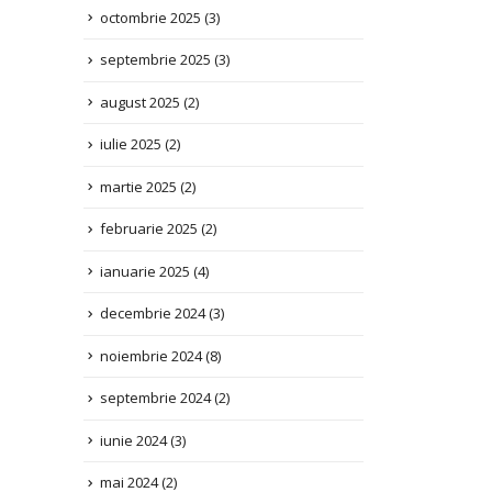
septembrie 2025
(3)
august 2025
(2)
iulie 2025
(2)
martie 2025
(2)
februarie 2025
(2)
ianuarie 2025
(4)
decembrie 2024
(3)
noiembrie 2024
(8)
septembrie 2024
(2)
iunie 2024
(3)
mai 2024
(2)
aprilie 2024
(1)