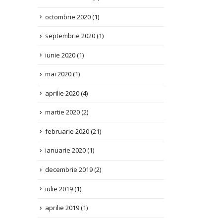
septembrie 2020
(1)
iunie 2020
(1)
mai 2020
(1)
aprilie 2020
(4)
martie 2020
(2)
februarie 2020
(21)
ianuarie 2020
(1)
decembrie 2019
(2)
iulie 2019
(1)
aprilie 2019
(1)
decembrie 2018
(2)