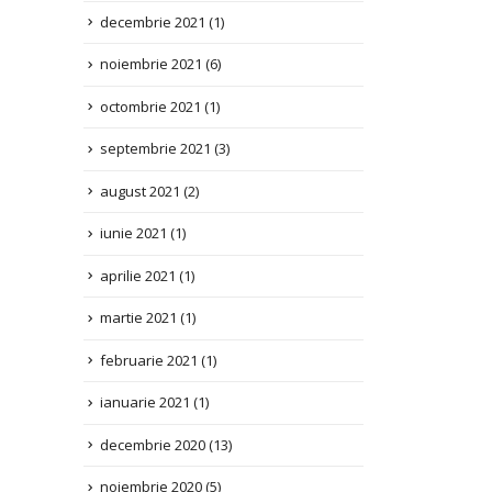
noiembrie 2021
(6)
octombrie 2021
(1)
septembrie 2021
(3)
august 2021
(2)
iunie 2021
(1)
aprilie 2021
(1)
martie 2021
(1)
februarie 2021
(1)
ianuarie 2021
(1)
decembrie 2020
(13)
noiembrie 2020
(5)
octombrie 2020
(1)