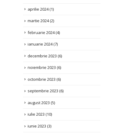
martie 2024
(2)
februarie 2024
(4)
ianuarie 2024
(7)
decembrie 2023
(6)
noiembrie 2023
(6)
octombrie 2023
(6)
septembrie 2023
(6)
august 2023
(5)
iulie 2023
(10)
iunie 2023
(3)
mai 2023
(2)