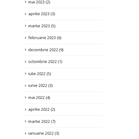
aprilie 2023
(3)
martie 2023
(5)
februarie 2023
(6)
decembrie 2022
(9)
octombrie 2022
(1)
iulie 2022
(5)
iunie 2022
(3)
mai 2022
(4)
aprilie 2022
(2)
martie 2022
(7)
ianuarie 2022
(3)
decembrie 2021
(1)