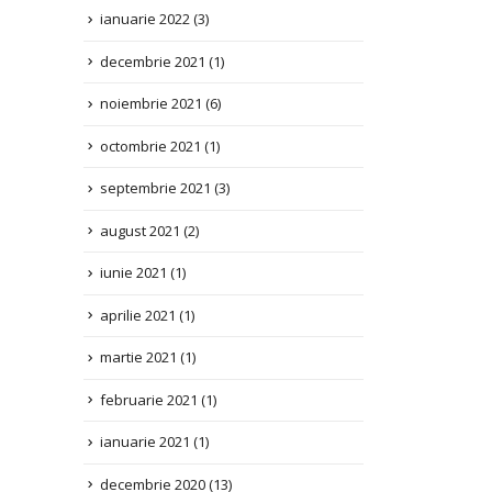
decembrie 2021
(1)
noiembrie 2021
(6)
octombrie 2021
(1)
septembrie 2021
(3)
august 2021
(2)
iunie 2021
(1)
aprilie 2021
(1)
martie 2021
(1)
februarie 2021
(1)
ianuarie 2021
(1)
decembrie 2020
(13)
noiembrie 2020
(5)