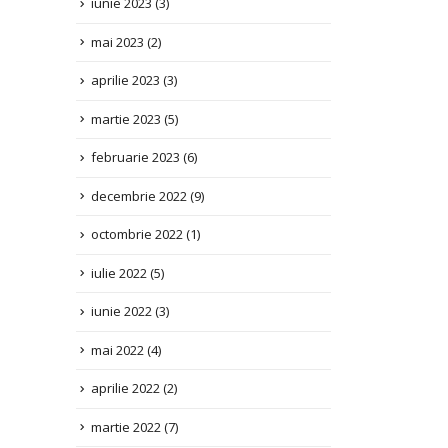
aprilie 2023
(3)
martie 2023
(5)
februarie 2023
(6)
decembrie 2022
(9)
octombrie 2022
(1)
iulie 2022
(5)
iunie 2022
(3)
mai 2022
(4)
aprilie 2022
(2)
martie 2022
(7)
ianuarie 2022
(3)