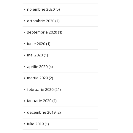
octombrie 2020
(1)
septembrie 2020
(1)
iunie 2020
(1)
mai 2020
(1)
aprilie 2020
(4)
martie 2020
(2)
februarie 2020
(21)
ianuarie 2020
(1)
decembrie 2019
(2)
iulie 2019
(1)
aprilie 2019
(1)