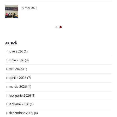
u
15 mai 2026
ile
ARHIVĂ
iulie 2026
(1)
iunie 2026
(4)
mai 2026
(1)
aprilie 2026
(7)
martie 2026
(4)
februarie 2026
(1)
ianuarie 2026
(1)
decembrie 2025
(6)