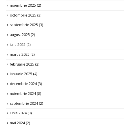
noiembrie 2025
(2)
octombrie 2025
(3)
septembrie 2025
(3)
august 2025
(2)
iulie 2025
(2)
martie 2025
(2)
februarie 2025
(2)
ianuarie 2025
(4)
decembrie 2024
(3)
noiembrie 2024
(8)
septembrie 2024
(2)
iunie 2024
(3)
mai 2024
(2)