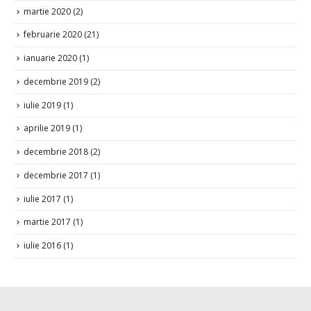
martie 2020
(2)
februarie 2020
(21)
ianuarie 2020
(1)
decembrie 2019
(2)
iulie 2019
(1)
aprilie 2019
(1)
decembrie 2018
(2)
decembrie 2017
(1)
iulie 2017
(1)
martie 2017
(1)
iulie 2016
(1)