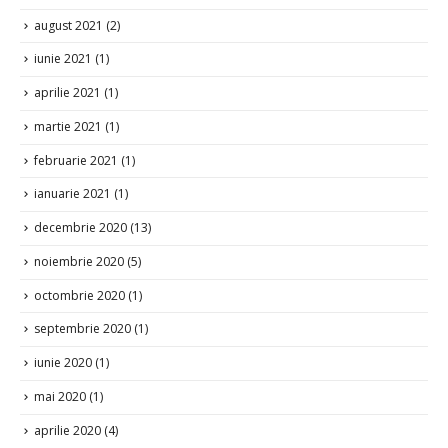
august 2021
(2)
iunie 2021
(1)
aprilie 2021
(1)
martie 2021
(1)
februarie 2021
(1)
ianuarie 2021
(1)
decembrie 2020
(13)
noiembrie 2020
(5)
octombrie 2020
(1)
septembrie 2020
(1)
iunie 2020
(1)
mai 2020
(1)
aprilie 2020
(4)