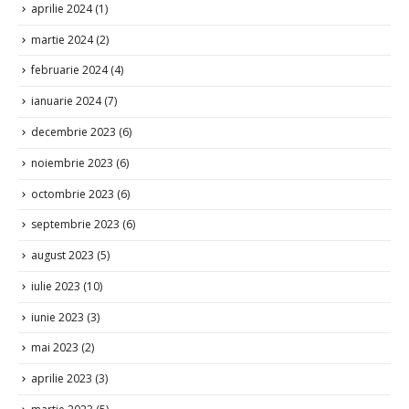
aprilie 2024
(1)
martie 2024
(2)
februarie 2024
(4)
ianuarie 2024
(7)
decembrie 2023
(6)
noiembrie 2023
(6)
octombrie 2023
(6)
septembrie 2023
(6)
august 2023
(5)
iulie 2023
(10)
iunie 2023
(3)
mai 2023
(2)
aprilie 2023
(3)