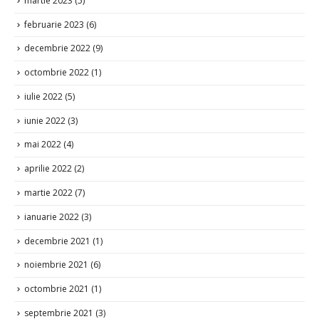
martie 2023
(5)
februarie 2023
(6)
decembrie 2022
(9)
octombrie 2022
(1)
iulie 2022
(5)
iunie 2022
(3)
mai 2022
(4)
aprilie 2022
(2)
martie 2022
(7)
ianuarie 2022
(3)
decembrie 2021
(1)
noiembrie 2021
(6)
octombrie 2021
(1)
septembrie 2021
(3)