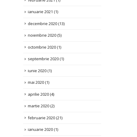
decembrie 2020
(13)
noiembrie 2020
(5)
octombrie 2020
(1)
septembrie 2020
(1)
iunie 2020
(1)
mai 2020
(1)
aprilie 2020
(4)
martie 2020
(2)
februarie 2020
(21)
ianuarie 2020
(1)
decembrie 2019
(2)