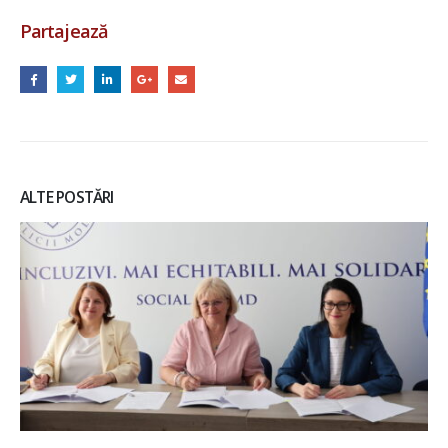
Partajează
ALTE POSTĂRI