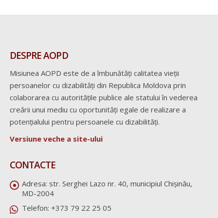
DESPRE AOPD
Misiunea AOPD este de a îmbunătăți calitatea vieții
persoanelor cu dizabilități din Republica Moldova prin
colaborarea cu autoritățile publice ale statului în vederea
creării unui mediu cu oportunități egale de realizare a
potențialului pentru persoanele cu dizabilități.
Versiune veche a site-ului
CONTACTE
Adresa:
str. Serghei Lazo nr. 40, municipiul Chișinău,
MD-2004
Telefon:
+373 79 22 25 05