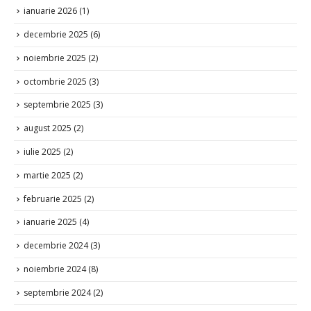
ianuarie 2026
(1)
decembrie 2025
(6)
noiembrie 2025
(2)
octombrie 2025
(3)
septembrie 2025
(3)
august 2025
(2)
iulie 2025
(2)
martie 2025
(2)
februarie 2025
(2)
ianuarie 2025
(4)
decembrie 2024
(3)
noiembrie 2024
(8)
septembrie 2024
(2)