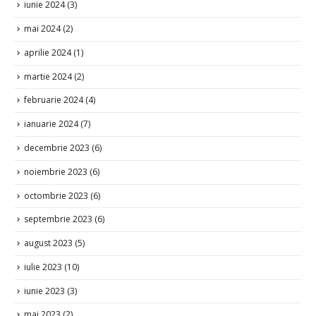
iunie 2024
(3)
mai 2024
(2)
aprilie 2024
(1)
martie 2024
(2)
februarie 2024
(4)
ianuarie 2024
(7)
decembrie 2023
(6)
noiembrie 2023
(6)
octombrie 2023
(6)
septembrie 2023
(6)
august 2023
(5)
iulie 2023
(10)
iunie 2023
(3)
mai 2023
(2)