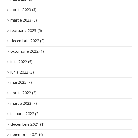
aprilie 2023
(3)
martie 2023
(5)
februarie 2023
(6)
decembrie 2022
(9)
octombrie 2022
(1)
iulie 2022
(5)
iunie 2022
(3)
mai 2022
(4)
aprilie 2022
(2)
martie 2022
(7)
ianuarie 2022
(3)
decembrie 2021
(1)
noiembrie 2021
(6)