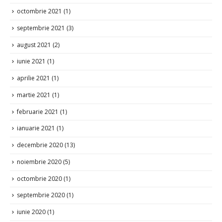
octombrie 2021
(1)
septembrie 2021
(3)
august 2021
(2)
iunie 2021
(1)
aprilie 2021
(1)
martie 2021
(1)
februarie 2021
(1)
ianuarie 2021
(1)
decembrie 2020
(13)
noiembrie 2020
(5)
octombrie 2020
(1)
septembrie 2020
(1)
iunie 2020
(1)