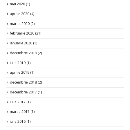
mai 2020
(1)
aprilie 2020
(4)
martie 2020
(2)
februarie 2020
(21)
ianuarie 2020
(1)
decembrie 2019
(2)
iulie 2019
(1)
aprilie 2019
(1)
decembrie 2018
(2)
decembrie 2017
(1)
iulie 2017
(1)
martie 2017
(1)
iulie 2016
(1)