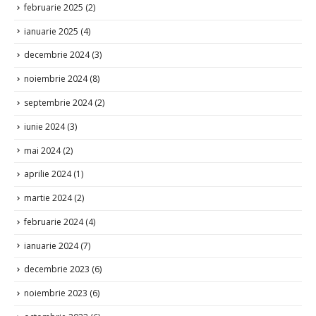
februarie 2025
(2)
ianuarie 2025
(4)
decembrie 2024
(3)
noiembrie 2024
(8)
septembrie 2024
(2)
iunie 2024
(3)
mai 2024
(2)
aprilie 2024
(1)
martie 2024
(2)
februarie 2024
(4)
ianuarie 2024
(7)
decembrie 2023
(6)
noiembrie 2023
(6)
octombrie 2023
(6)