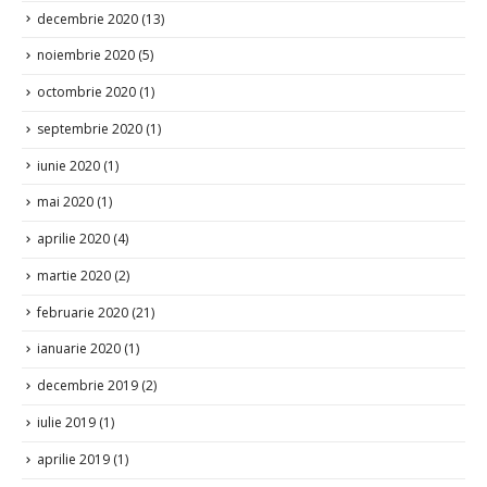
decembrie 2020
(13)
noiembrie 2020
(5)
octombrie 2020
(1)
septembrie 2020
(1)
iunie 2020
(1)
mai 2020
(1)
aprilie 2020
(4)
martie 2020
(2)
februarie 2020
(21)
ianuarie 2020
(1)
decembrie 2019
(2)
iulie 2019
(1)
aprilie 2019
(1)