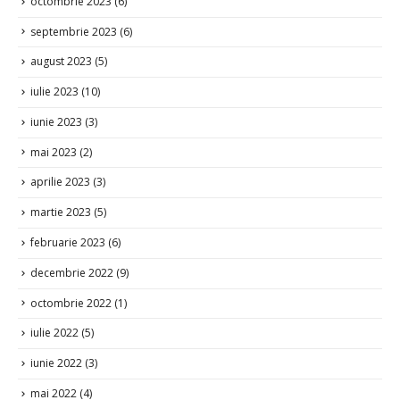
septembrie 2023
(6)
august 2023
(5)
iulie 2023
(10)
iunie 2023
(3)
mai 2023
(2)
aprilie 2023
(3)
martie 2023
(5)
februarie 2023
(6)
decembrie 2022
(9)
octombrie 2022
(1)
iulie 2022
(5)
iunie 2022
(3)
mai 2022
(4)