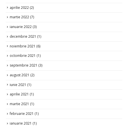
aprilie 2022
(2)
martie 2022
(7)
ianuarie 2022
(3)
decembrie 2021
(1)
noiembrie 2021
(6)
octombrie 2021
(1)
septembrie 2021
(3)
august 2021
(2)
iunie 2021
(1)
aprilie 2021
(1)
martie 2021
(1)
februarie 2021
(1)
ianuarie 2021
(1)