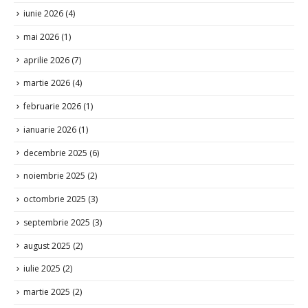
iunie 2026
(4)
mai 2026
(1)
aprilie 2026
(7)
martie 2026
(4)
februarie 2026
(1)
ianuarie 2026
(1)
decembrie 2025
(6)
noiembrie 2025
(2)
octombrie 2025
(3)
septembrie 2025
(3)
august 2025
(2)
iulie 2025
(2)
martie 2025
(2)