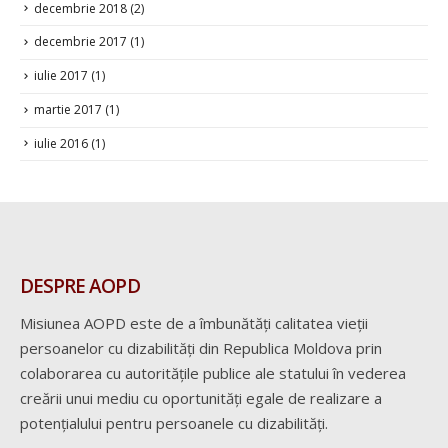
decembrie 2018
(2)
decembrie 2017
(1)
iulie 2017
(1)
martie 2017
(1)
iulie 2016
(1)
DESPRE AOPD
Misiunea AOPD este de a îmbunătăți calitatea vieții
persoanelor cu dizabilități din Republica Moldova prin
colaborarea cu autoritățile publice ale statului în vederea
creării unui mediu cu oportunități egale de realizare a
potențialului pentru persoanele cu dizabilități.